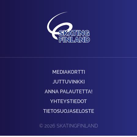
MEDIAKORTTI
JUTTUVINKKI
ANNA PALAUTETTA!
YHTEYSTIEDOT
TIETOSUOJASELOSTE
© 2026 SKATINGFINLAND