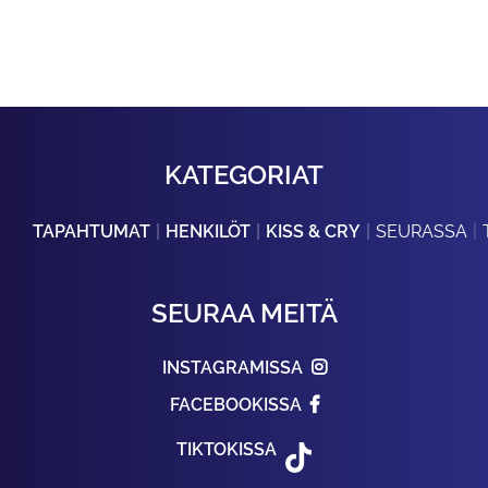
KATEGORIAT
TAPAHTUMAT
HENKILÖT
KISS & CRY
SEURASSA
SEURAA MEITÄ
INSTAGRAMISSA
FACEBOOKISSA
TIKTOKISSA