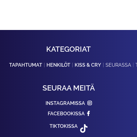
KATEGORIAT
TAPAHTUMAT
HENKILÖT
KISS & CRY
SEURASSA
SEURAA MEITÄ
INSTAGRAMISSA
FACEBOOKISSA
TIKTOKISSA