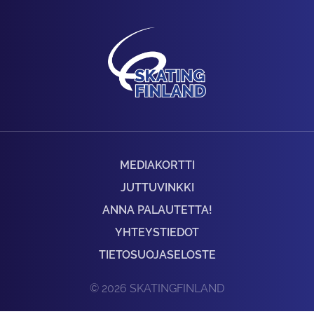
MEDIAKORTTI
JUTTUVINKKI
ANNA PALAUTETTA!
YHTEYSTIEDOT
TIETOSUOJASELOSTE
© 2026 SKATINGFINLAND