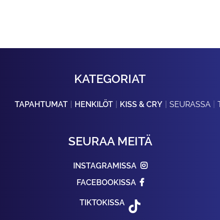
KATEGORIAT
TAPAHTUMAT
HENKILÖT
KISS & CRY
SEURASSA
SEURAA MEITÄ
INSTAGRAMISSA
FACEBOOKISSA
TIKTOKISSA