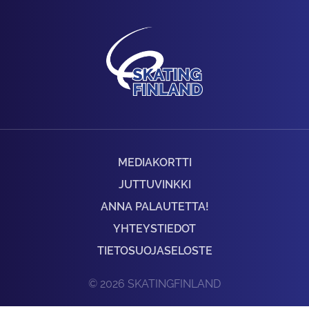
MEDIAKORTTI
JUTTUVINKKI
ANNA PALAUTETTA!
YHTEYSTIEDOT
TIETOSUOJASELOSTE
© 2026 SKATINGFINLAND