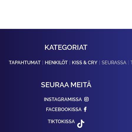
KATEGORIAT
TAPAHTUMAT
HENKILÖT
KISS & CRY
SEURASSA
SEURAA MEITÄ
INSTAGRAMISSA
FACEBOOKISSA
TIKTOKISSA