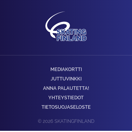
MEDIAKORTTI
JUTTUVINKKI
ANNA PALAUTETTA!
YHTEYSTIEDOT
TIETOSUOJASELOSTE
© 2026 SKATINGFINLAND