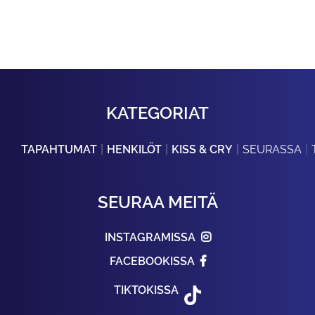
KATEGORIAT
TAPAHTUMAT
HENKILÖT
KISS & CRY
SEURASSA
SEURAA MEITÄ
INSTAGRAMISSA
FACEBOOKISSA
TIKTOKISSA