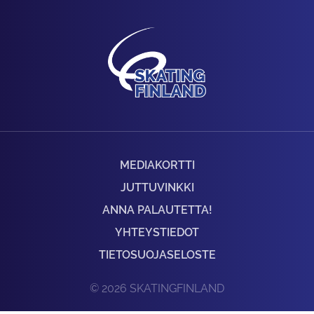
MEDIAKORTTI
JUTTUVINKKI
ANNA PALAUTETTA!
YHTEYSTIEDOT
TIETOSUOJASELOSTE
© 2026 SKATINGFINLAND