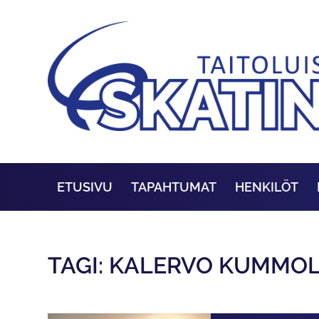
ETUSIVU
TAPAHTUMAT
HENKILÖT
TAGI: KALERVO KUMMO