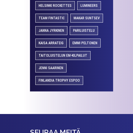
HELSINKI ROCKETTES
LUMINEERS
TEAM FINTASTIC
MAKAR SUNTSEV
JANNA JYRKINEN
PARILUISTELU
KAISA ARRATEIG
EMMI PELTONEN
TAITOLUISTELUN EM-KILPAILUT
JENNI SAARINEN
FINLANDIA TROPHY ESPOO
SEURAA MEITÄ