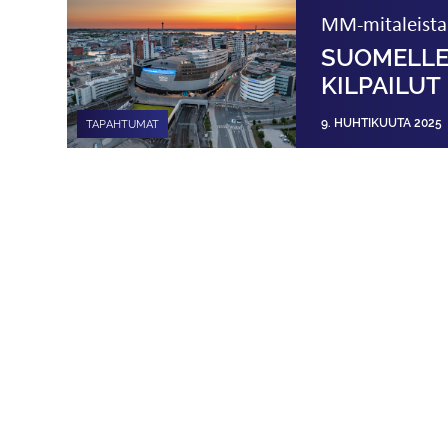
MM-mitaleista 
SUOMELLE
KILPAILUT
9. HUHTIKUUTA 2025
TAPAHTUMAT