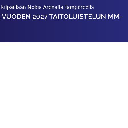
kilpaillaan Nokia Arenalla Tampereella
 VUODEN 2027 TAITOLUISTELUN MM-