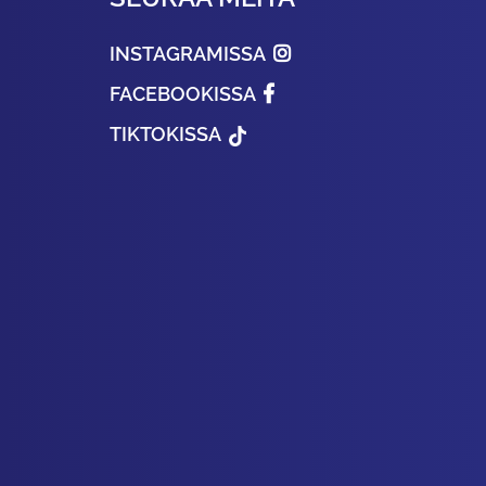
INSTAGRAMISSA
FACEBOOKISSA
TIKTOKISSA