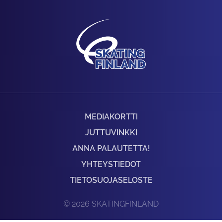
MEDIAKORTTI
JUTTUVINKKI
ANNA PALAUTETTA!
YHTEYSTIEDOT
TIETOSUOJASELOSTE
© 2026 SKATINGFINLAND