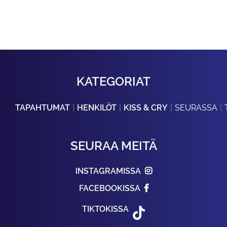
KATEGORIAT
TAPAHTUMAT
HENKILÖT
KISS & CRY
SEURASSA
SEURAA MEITÄ
INSTAGRAMISSA
FACEBOOKISSA
TIKTOKISSA