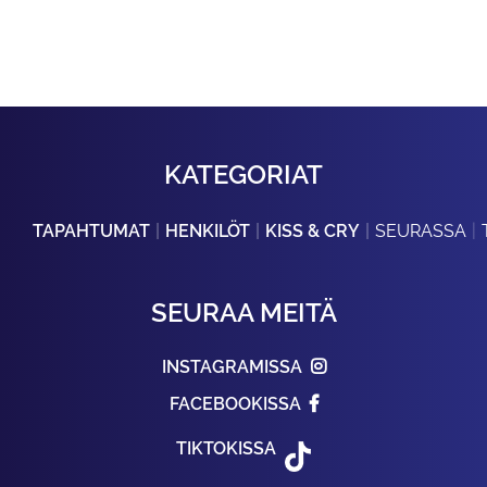
KATEGORIAT
TAPAHTUMAT
HENKILÖT
KISS & CRY
SEURASSA
SEURAA MEITÄ
INSTAGRAMISSA
FACEBOOKISSA
TIKTOKISSA