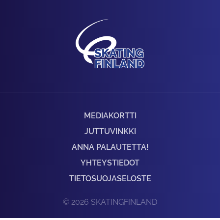
MEDIAKORTTI
JUTTUVINKKI
ANNA PALAUTETTA!
YHTEYSTIEDOT
TIETOSUOJASELOSTE
© 2026 SKATINGFINLAND