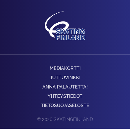
MEDIAKORTTI
JUTTUVINKKI
ANNA PALAUTETTA!
YHTEYSTIEDOT
TIETOSUOJASELOSTE
© 2026 SKATINGFINLAND