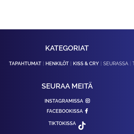
KATEGORIAT
TAPAHTUMAT
HENKILÖT
KISS & CRY
SEURASSA
SEURAA MEITÄ
INSTAGRAMISSA
FACEBOOKISSA
TIKTOKISSA