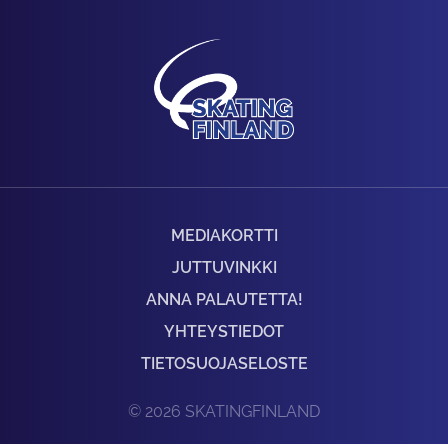
MEDIAKORTTI
JUTTUVINKKI
ANNA PALAUTETTA!
YHTEYSTIEDOT
TIETOSUOJASELOSTE
© 2026 SKATINGFINLAND