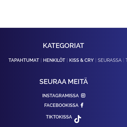
KATEGORIAT
TAPAHTUMAT
HENKILÖT
KISS & CRY
SEURASSA
SEURAA MEITÄ
INSTAGRAMISSA
FACEBOOKISSA
TIKTOKISSA