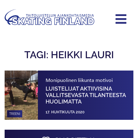
TAGI: HEIKKI LAURI
Monipuolinen liikunta motivoi
LUISTELIJAT AKTIIVISINA
VALLITSEVASTA TILANTEESTA
HUOLIMATTA
17. HUHTIKUUTA 2020
TREENI