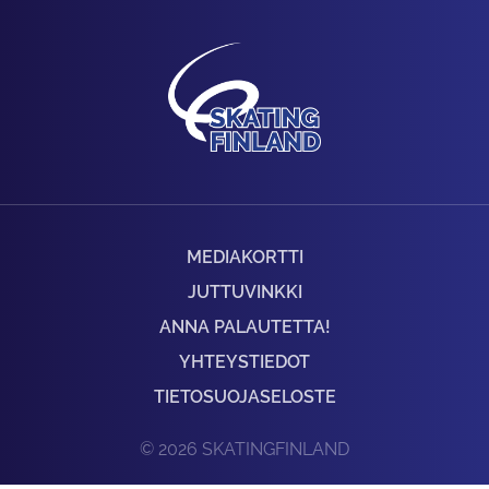
MEDIAKORTTI
JUTTUVINKKI
ANNA PALAUTETTA!
YHTEYSTIEDOT
TIETOSUOJASELOSTE
© 2026 SKATINGFINLAND