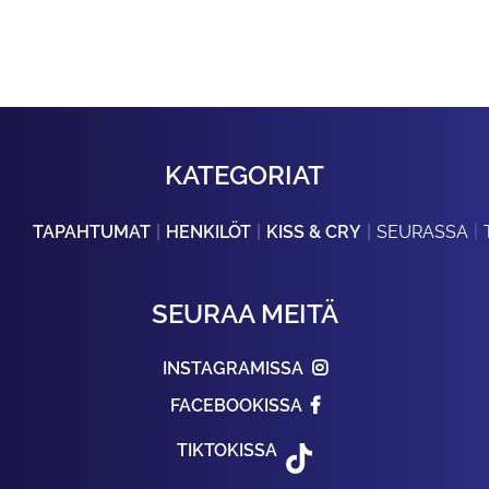
KATEGORIAT
TAPAHTUMAT
HENKILÖT
KISS & CRY
SEURASSA
SEURAA MEITÄ
INSTAGRAMISSA
FACEBOOKISSA
TIKTOKISSA