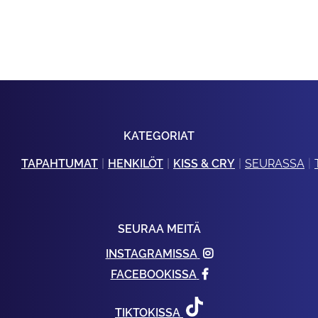
KATEGORIAT
TAPAHTUMAT
HENKILÖT
KISS & CRY
SEURASSA
SEURAA MEITÄ
INSTAGRAMISSA
FACEBOOKISSA
TIKTOKISSA