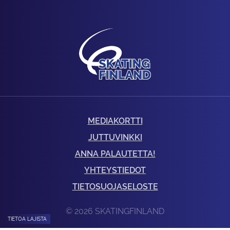
MEDIAKORTTI
JUTTUVINKKI
ANNA PALAUTETTA!
YHTEYSTIEDOT
TIETOSUOJASELOSTE
© 2026 SKATINGFINLAND
TIETOA LAJISTA