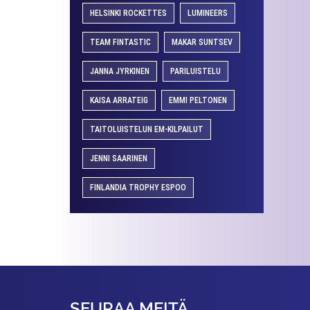
HELSINKI ROCKETTES
LUMINEERS
TEAM FINTASTIC
MAKAR SUNTSEV
JANNA JYRKINEN
PARILUISTELU
KAISA ARRATEIG
EMMI PELTONEN
TAITOLUISTELUN EM-KILPAILUT
JENNI SAARINEN
FINLANDIA TROPHY ESPOO
SEURAA MEITÄ