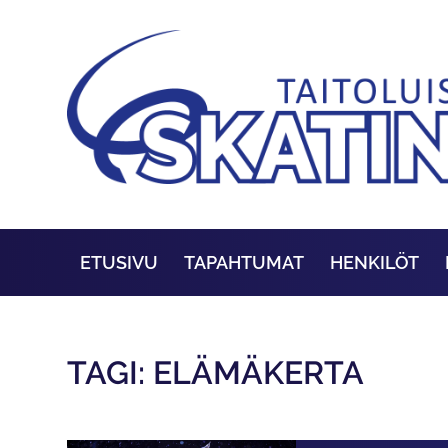
ETUSIVU
TAPAHTUMAT
HENKILÖT
TAGI: ELÄMÄKERTA