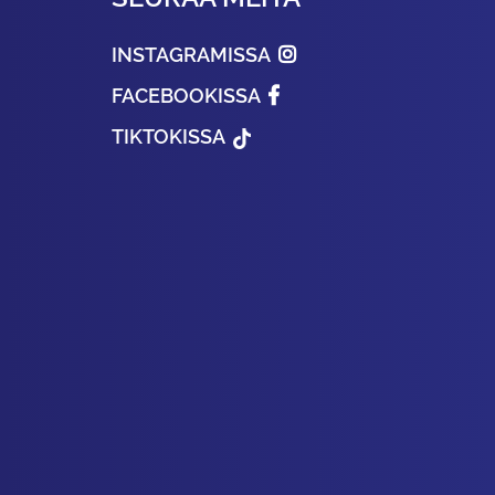
INSTAGRAMISSA
FACEBOOKISSA
TIKTOKISSA