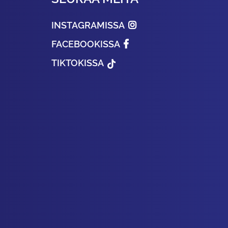
INSTAGRAMISSA
FACEBOOKISSA
TIKTOKISSA