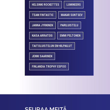
HELSINKI ROCKETTES
LUMINEERS
TEAM FINTASTIC
MAKAR SUNTSEV
JANNA JYRKINEN
PARILUISTELU
KAISA ARRATEIG
EMMI PELTONEN
TAITOLUISTELUN EM-KILPAILUT
JENNI SAARINEN
FINLANDIA TROPHY ESPOO
SEURAA MEITÄ