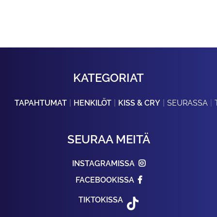
KATEGORIAT
TAPAHTUMAT
HENKILÖT
KISS & CRY
SEURASSA
SEURAA MEITÄ
INSTAGRAMISSA
FACEBOOKISSA
TIKTOKISSA