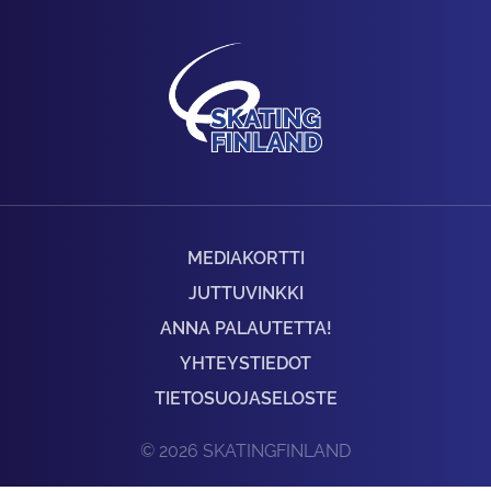
MEDIAKORTTI
JUTTUVINKKI
ANNA PALAUTETTA!
YHTEYSTIEDOT
TIETOSUOJASELOSTE
© 2026 SKATINGFINLAND