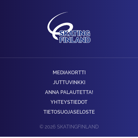
MEDIAKORTTI
JUTTUVINKKI
ANNA PALAUTETTA!
YHTEYSTIEDOT
TIETOSUOJASELOSTE
© 2026 SKATINGFINLAND