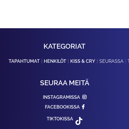
KATEGORIAT
TAPAHTUMAT
HENKILÖT
KISS & CRY
SEURASSA
SEURAA MEITÄ
INSTAGRAMISSA
FACEBOOKISSA
TIKTOKISSA