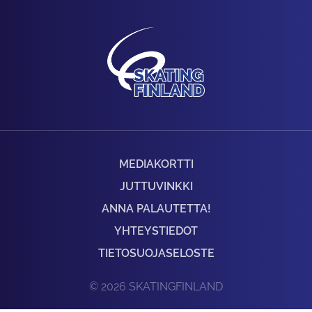
MEDIAKORTTI
JUTTUVINKKI
ANNA PALAUTETTA!
YHTEYSTIEDOT
TIETOSUOJASELOSTE
© 2026 SKATINGFINLAND