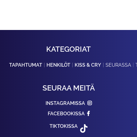
KATEGORIAT
TAPAHTUMAT
HENKILÖT
KISS & CRY
SEURASSA
SEURAA MEITÄ
INSTAGRAMISSA
FACEBOOKISSA
TIKTOKISSA