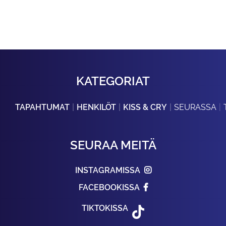
KATEGORIAT
TAPAHTUMAT
HENKILÖT
KISS & CRY
SEURASSA
SEURAA MEITÄ
INSTAGRAMISSA
FACEBOOKISSA
TIKTOKISSA