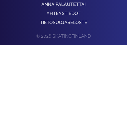
ANNA PALAUTETTA!
YHTEYSTIEDOT
TIETOSUOJASELOSTE
© 2026 SKATINGFINLAND