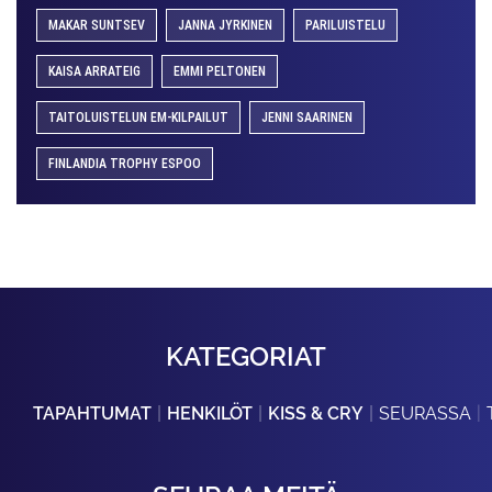
MAKAR SUNTSEV
JANNA JYRKINEN
PARILUISTELU
KAISA ARRATEIG
EMMI PELTONEN
TAITOLUISTELUN EM-KILPAILUT
JENNI SAARINEN
FINLANDIA TROPHY ESPOO
KATEGORIAT
TAPAHTUMAT
HENKILÖT
KISS & CRY
SEURASSA