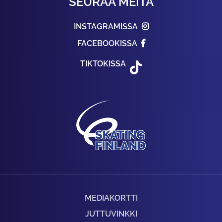
SEURAA MEITÄ
INSTAGRAMISSA
FACEBOOKISSA
TIKTOKISSA
MEDIAKORTTI
JUTTUVINKKI