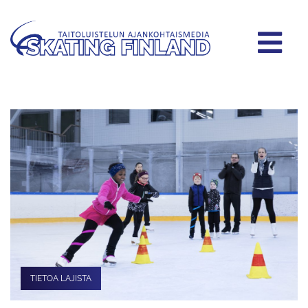
TIETOA LAJISTA