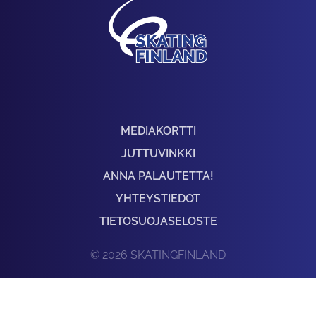
MEDIAKORTTI
JUTTUVINKKI
ANNA PALAUTETTA!
YHTEYSTIEDOT
TIETOSUOJASELOSTE
© 2026 SKATINGFINLAND