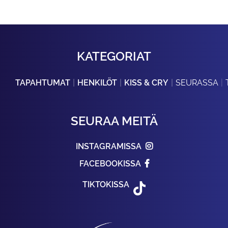
KATEGORIAT
TAPAHTUMAT
HENKILÖT
KISS & CRY
SEURASSA
SEURAA MEITÄ
INSTAGRAMISSA
FACEBOOKISSA
TIKTOKISSA