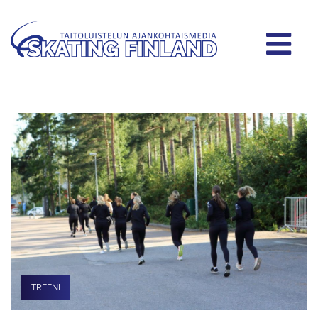
TREENI