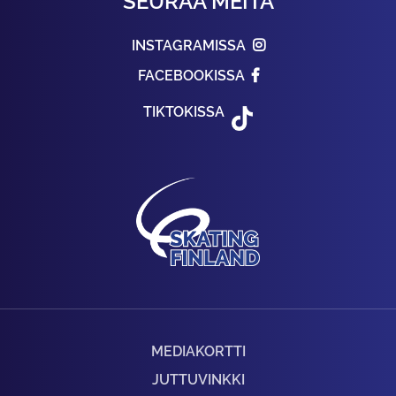
SEURAA MEITÄ
INSTAGRAMISSA
FACEBOOKISSA
TIKTOKISSA
MEDIAKORTTI
JUTTUVINKKI