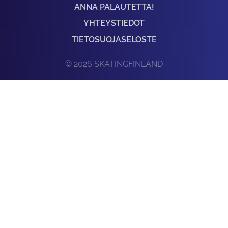
ANNA PALAUTETTA!
YHTEYSTIEDOT
TIETOSUOJASELOSTE
© 2026 SKATINGFINLAND