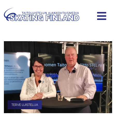
TERVE LUISTELIJA