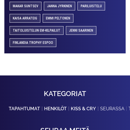
MAKAR SUNTSEV
JANNA JYRKINEN
PARILUISTELU
KAISA ARRATEIG
EMMI PELTONEN
TAITOLUISTELUN EM-KILPAILUT
JENNI SAARINEN
FINLANDIA TROPHY ESPOO
KATEGORIAT
TAPAHTUMAT
HENKILÖT
KISS & CRY
SEURASSA