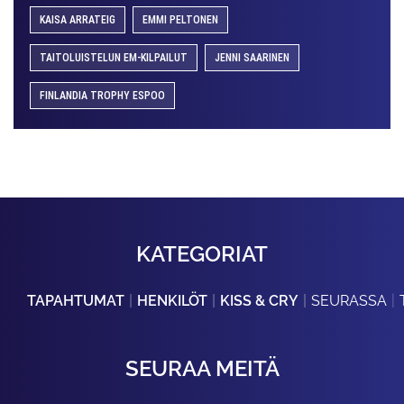
KAISA ARRATEIG
EMMI PELTONEN
TAITOLUISTELUN EM-KILPAILUT
JENNI SAARINEN
FINLANDIA TROPHY ESPOO
KATEGORIAT
TAPAHTUMAT
HENKILÖT
KISS & CRY
SEURASSA
SEURAA MEITÄ