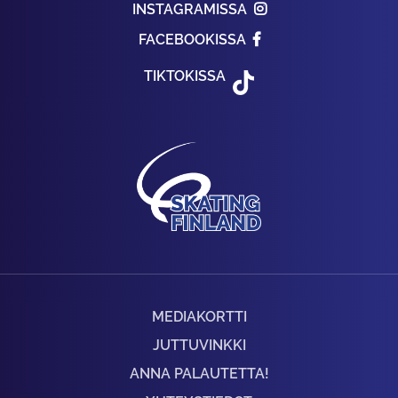
INSTAGRAMISSA
FACEBOOKISSA
TIKTOKISSA
MEDIAKORTTI
JUTTUVINKKI
ANNA PALAUTETTA!