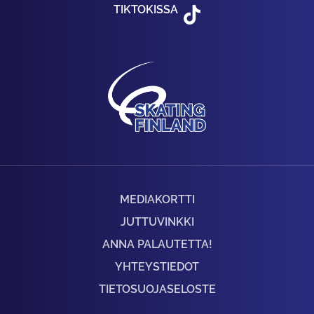
TIKTOKISSA
MEDIAKORTTI
JUTTUVINKKI
ANNA PALAUTETTA!
YHTEYSTIEDOT
TIETOSUOJASELOSTE