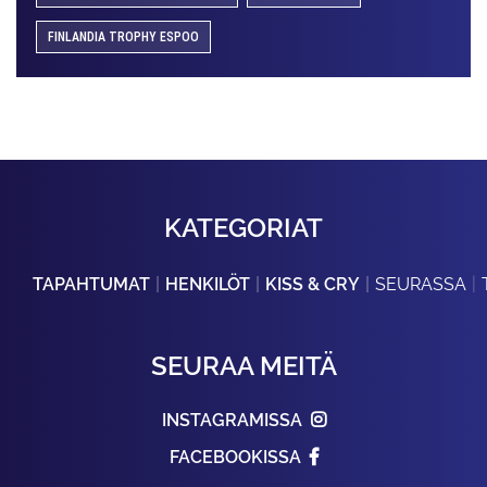
FINLANDIA TROPHY ESPOO
KATEGORIAT
TAPAHTUMAT
HENKILÖT
KISS & CRY
SEURASSA
SEURAA MEITÄ
INSTAGRAMISSA
FACEBOOKISSA