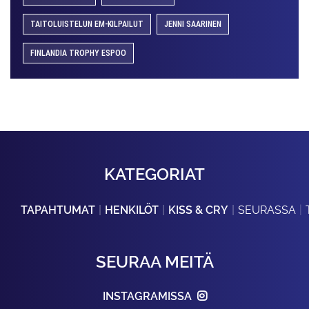
TAITOLUISTELUN EM-KILPAILUT
JENNI SAARINEN
FINLANDIA TROPHY ESPOO
KATEGORIAT
TAPAHTUMAT
HENKILÖT
KISS & CRY
SEURASSA
SEURAA MEITÄ
INSTAGRAMISSA