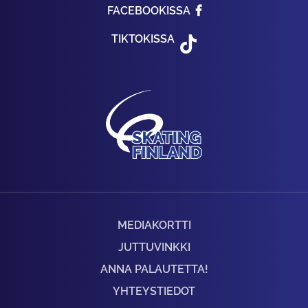
FACEBOOKISSA
TIKTOKISSA
MEDIAKORTTI
JUTTUVINKKI
ANNA PALAUTETTA!
YHTEYSTIEDOT