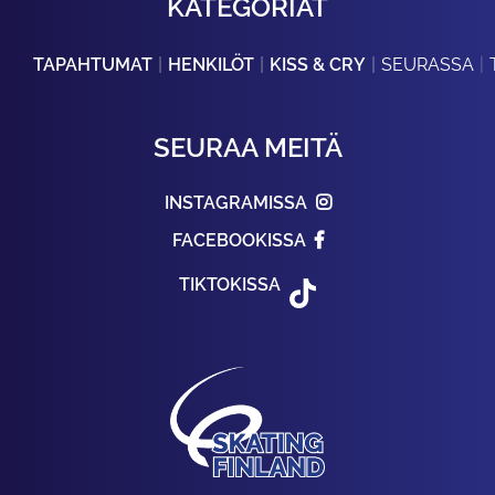
KATEGORIAT
TAPAHTUMAT
HENKILÖT
KISS & CRY
SEURASSA
SEURAA MEITÄ
INSTAGRAMISSA
FACEBOOKISSA
TIKTOKISSA