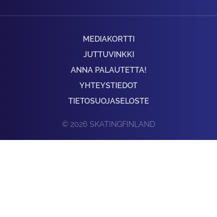
MEDIAKORTTI
JUTTUVINKKI
ANNA PALAUTETTA!
YHTEYSTIEDOT
TIETOSUOJASELOSTE
© 2026 SKATINGFINLAND