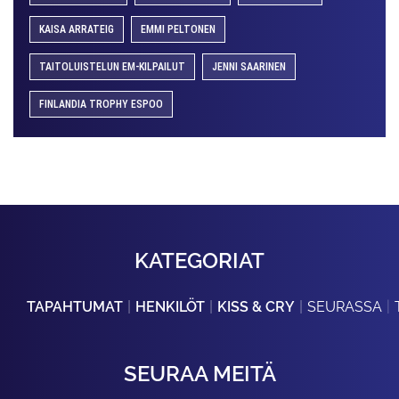
KAISA ARRATEIG
EMMI PELTONEN
TAITOLUISTELUN EM-KILPAILUT
JENNI SAARINEN
FINLANDIA TROPHY ESPOO
KATEGORIAT
TAPAHTUMAT
HENKILÖT
KISS & CRY
SEURASSA
SEURAA MEITÄ