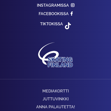
INSTAGRAMISSA
FACEBOOKISSA
TIKTOKISSA
MEDIAKORTTI
JUTTUVINKKI
ANNA PALAUTETTA!