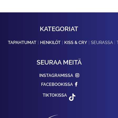
KATEGORIAT
TAPAHTUMAT
HENKILÖT
KISS & CRY
SEURASSA
SEURAA MEITÄ
INSTAGRAMISSA
FACEBOOKISSA
TIKTOKISSA