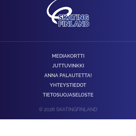
MEDIAKORTTI
JUTTUVINKKI
ANNA PALAUTETTA!
YHTEYSTIEDOT
TIETOSUOJASELOSTE
© 2026 SKATINGFINLAND