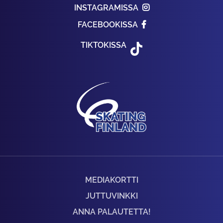
INSTAGRAMISSA
FACEBOOKISSA
TIKTOKISSA
MEDIAKORTTI
JUTTUVINKKI
ANNA PALAUTETTA!