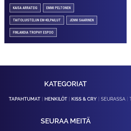
KAISA ARRATEIG
EMMI PELTONEN
TAITOLUISTELUN EM-KILPAILUT
JENNI SAARINEN
FINLANDIA TROPHY ESPOO
KATEGORIAT
TAPAHTUMAT
HENKILÖT
KISS & CRY
SEURASSA
SEURAA MEITÄ