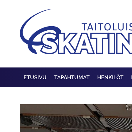
ETUSIVU
TAPAHTUMAT
HENKILÖT