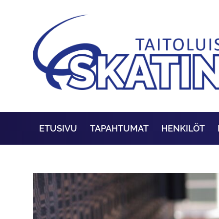
ETUSIVU
TAPAHTUMAT
HENKILÖT