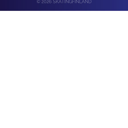
© 2026 SKATINGFINLAND