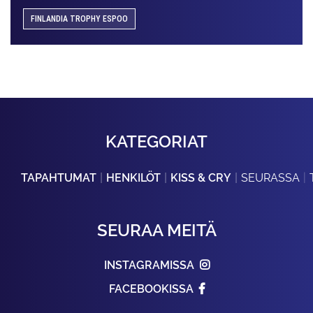
FINLANDIA TROPHY ESPOO
KATEGORIAT
TAPAHTUMAT
HENKILÖT
KISS & CRY
SEURASSA
SEURAA MEITÄ
INSTAGRAMISSA
FACEBOOKISSA