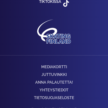
TIKTOKISSA
MEDIAKORTTI
JUTTUVINKKI
ANNA PALAUTETTA!
YHTEYSTIEDOT
TIETOSUOJASELOSTE