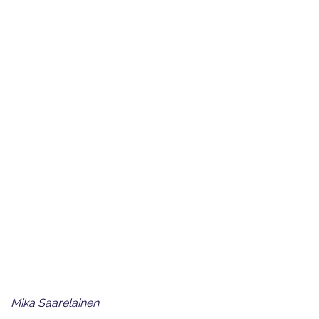
Mika Saarelainen