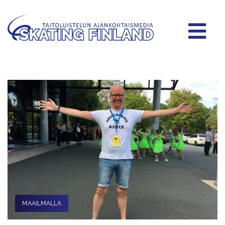
MAAILMALLA