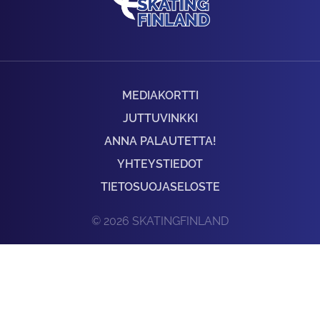
MEDIAKORTTI
JUTTUVINKKI
ANNA PALAUTETTA!
YHTEYSTIEDOT
TIETOSUOJASELOSTE
© 2026 SKATINGFINLAND