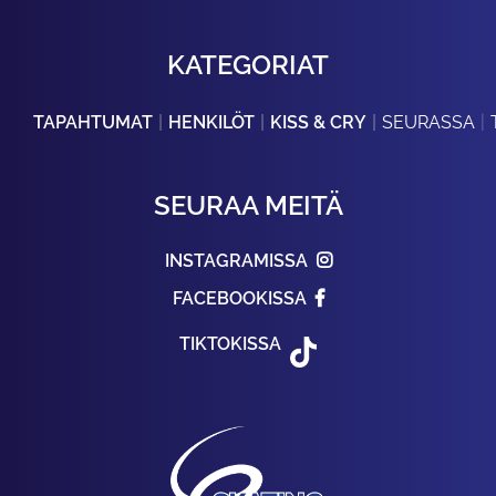
KATEGORIAT
TAPAHTUMAT
HENKILÖT
KISS & CRY
SEURASSA
SEURAA MEITÄ
INSTAGRAMISSA
FACEBOOKISSA
TIKTOKISSA