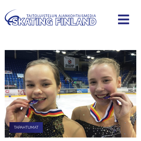
TAPAHTUMAT