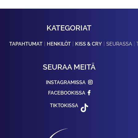
KATEGORIAT
TAPAHTUMAT
HENKILÖT
KISS & CRY
SEURASSA
SEURAA MEITÄ
INSTAGRAMISSA
FACEBOOKISSA
TIKTOKISSA