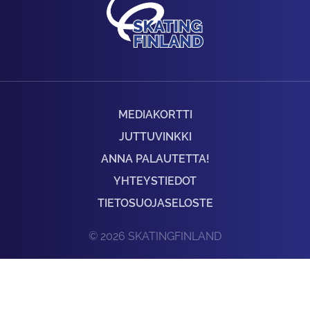
MEDIAKORTTI
JUTTUVINKKI
ANNA PALAUTETTA!
YHTEYSTIEDOT
TIETOSUOJASELOSTE
© 2026 SKATINGFINLAND