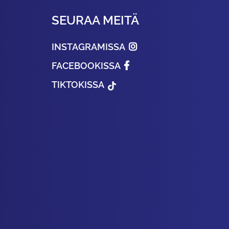
SEURAA MEITÄ
INSTAGRAMISSA
FACEBOOKISSA
TIKTOKISSA