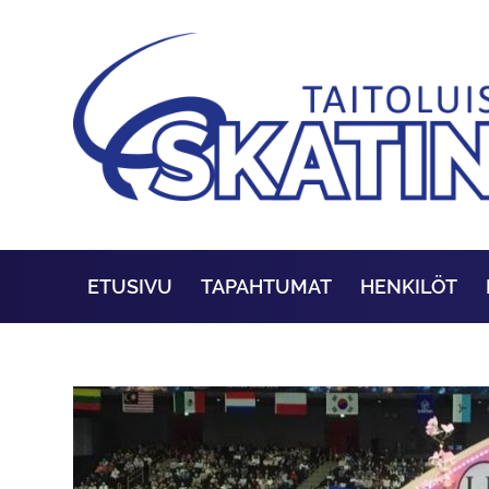
ETUSIVU
TAPAHTUMAT
HENKILÖT