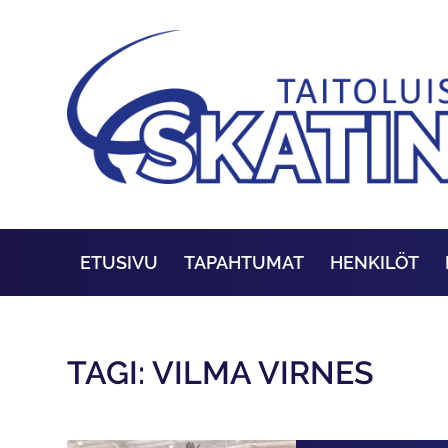
ETUSIVU
TAPAHTUMAT
HENKILÖT
TAGI: VILMA VIRNES