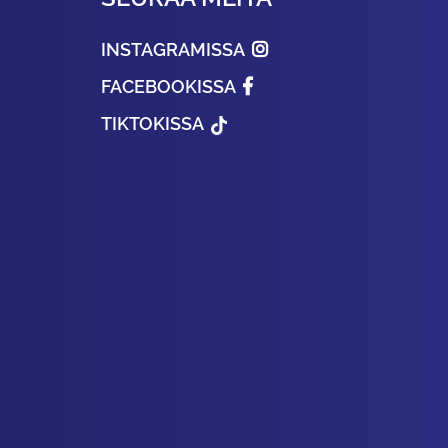
INSTAGRAMISSA
FACEBOOKISSA
TIKTOKISSA