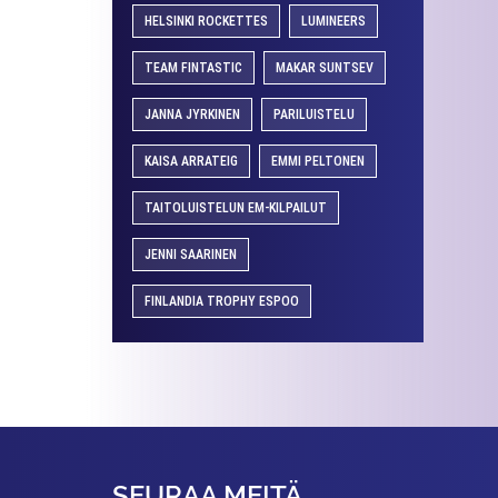
HELSINKI ROCKETTES
LUMINEERS
TEAM FINTASTIC
MAKAR SUNTSEV
JANNA JYRKINEN
PARILUISTELU
KAISA ARRATEIG
EMMI PELTONEN
TAITOLUISTELUN EM-KILPAILUT
JENNI SAARINEN
FINLANDIA TROPHY ESPOO
SEURAA MEITÄ