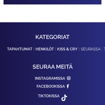
KATEGORIAT
TAPAHTUMAT
HENKILÖT
KISS & CRY
SEURASSA
SEURAA MEITÄ
INSTAGRAMISSA
FACEBOOKISSA
TIKTOKISSA