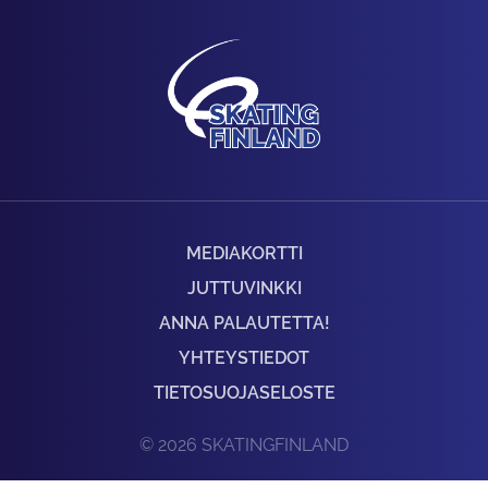
MEDIAKORTTI
JUTTUVINKKI
ANNA PALAUTETTA!
YHTEYSTIEDOT
TIETOSUOJASELOSTE
© 2026 SKATINGFINLAND