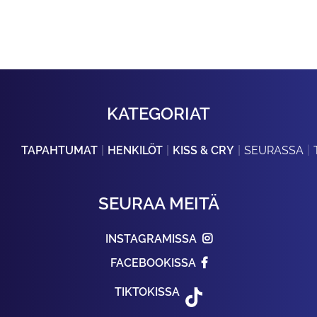
KATEGORIAT
TAPAHTUMAT
HENKILÖT
KISS & CRY
SEURASSA
SEURAA MEITÄ
INSTAGRAMISSA
FACEBOOKISSA
TIKTOKISSA