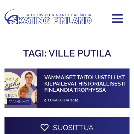
TAGI: VILLE PUTILA
VAMMAISET TAITOLUISTELIJAT
KILPAILEVAT HISTORIALLISESTI
FINLANDIA TROPHYSSA
9. LOKAKUUTA 2019
TAPAHTUMAT
SUOSITTUA