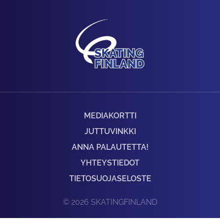
MEDIAKORTTI
JUTTUVINKKI
ANNA PALAUTETTA!
YHTEYSTIEDOT
TIETOSUOJASELOSTE
© 2026 SKATINGFINLAND