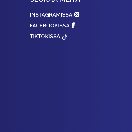
INSTAGRAMISSA
FACEBOOKISSA
TIKTOKISSA