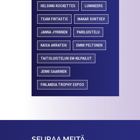
HELSINKI ROCKETTES
LUMINEERS
TEAM FINTASTIC
MAKAR SUNTSEV
JANNA JYRKINEN
PARILUISTELU
KAISA ARRATEIG
EMMI PELTONEN
TAITOLUISTELUN EM-KILPAILUT
JENNI SAARINEN
FINLANDIA TROPHY ESPOO
SEURAA MEITÄ