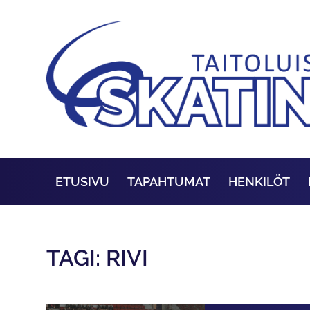
ETUSIVU
TAPAHTUMAT
HENKILÖT
TAGI: RIVI