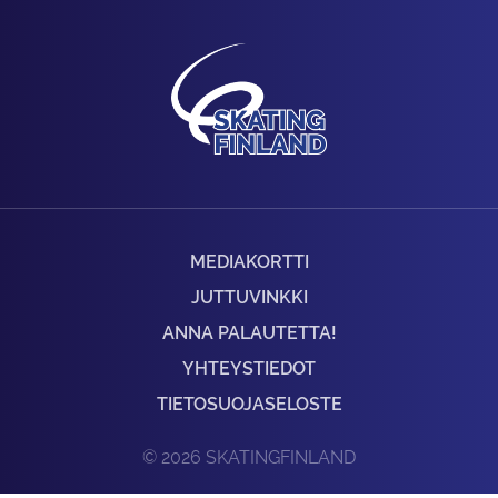
MEDIAKORTTI
JUTTUVINKKI
ANNA PALAUTETTA!
YHTEYSTIEDOT
TIETOSUOJASELOSTE
© 2026 SKATINGFINLAND