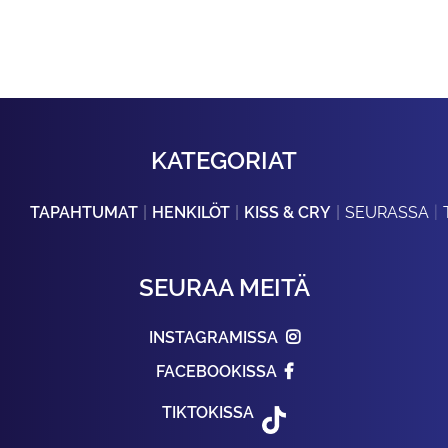
KATEGORIAT
TAPAHTUMAT
HENKILÖT
KISS & CRY
SEURASSA
SEURAA MEITÄ
INSTAGRAMISSA
FACEBOOKISSA
TIKTOKISSA