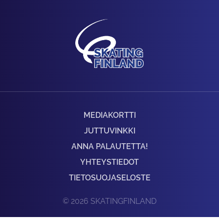
MEDIAKORTTI
JUTTUVINKKI
ANNA PALAUTETTA!
YHTEYSTIEDOT
TIETOSUOJASELOSTE
© 2026 SKATINGFINLAND