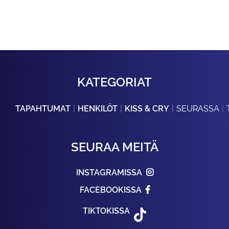
KATEGORIAT
TAPAHTUMAT
HENKILÖT
KISS & CRY
SEURASSA
SEURAA MEITÄ
INSTAGRAMISSA
FACEBOOKISSA
TIKTOKISSA