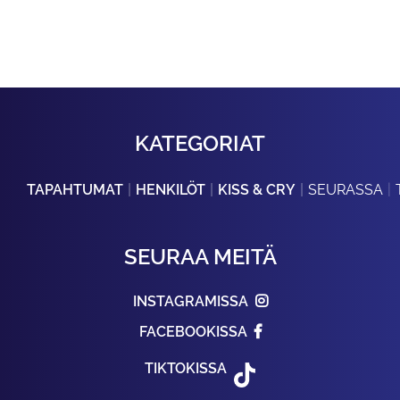
KATEGORIAT
TAPAHTUMAT
HENKILÖT
KISS & CRY
SEURASSA
SEURAA MEITÄ
INSTAGRAMISSA
FACEBOOKISSA
TIKTOKISSA