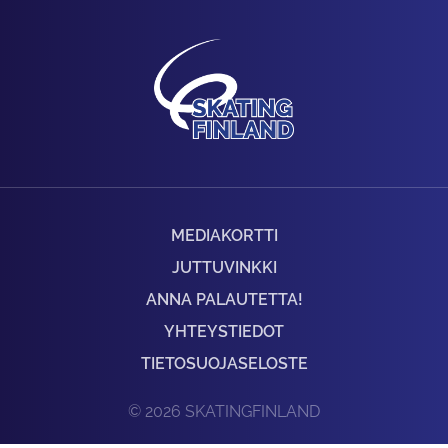
MEDIAKORTTI
JUTTUVINKKI
ANNA PALAUTETTA!
YHTEYSTIEDOT
TIETOSUOJASELOSTE
© 2026 SKATINGFINLAND