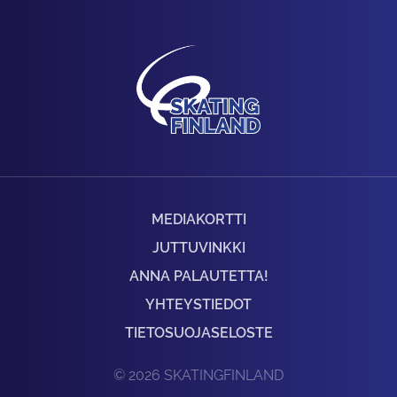
MEDIAKORTTI
JUTTUVINKKI
ANNA PALAUTETTA!
YHTEYSTIEDOT
TIETOSUOJASELOSTE
© 2026 SKATINGFINLAND