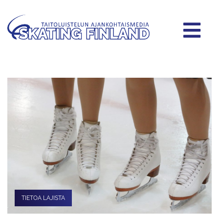
TIETOA LAJISTA