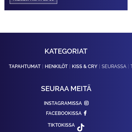
KATEGORIAT
TAPAHTUMAT
HENKILÖT
KISS & CRY
SEURASSA
SEURAA MEITÄ
INSTAGRAMISSA
FACEBOOKISSA
TIKTOKISSA