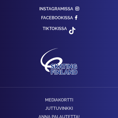
INSTAGRAMISSA
FACEBOOKISSA
TIKTOKISSA
MEDIAKORTTI
JUTTUVINKKI
ANNA PALAUTETTA!