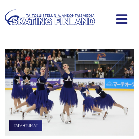
TAPAHTUMAT