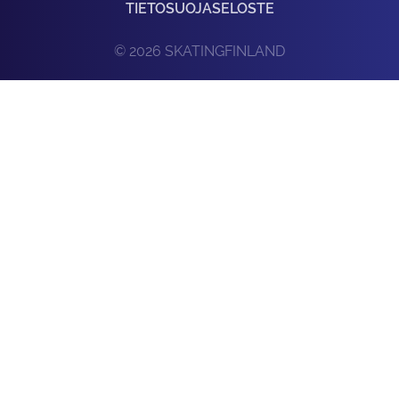
TIETOSUOJASELOSTE
© 2026 SKATINGFINLAND