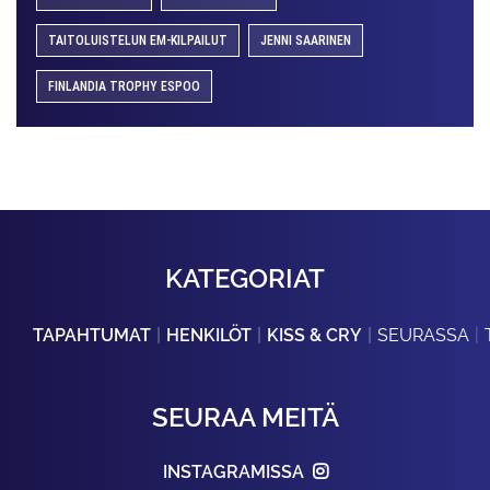
TAITOLUISTELUN EM-KILPAILUT
JENNI SAARINEN
FINLANDIA TROPHY ESPOO
KATEGORIAT
TAPAHTUMAT
HENKILÖT
KISS & CRY
SEURASSA
SEURAA MEITÄ
INSTAGRAMISSA