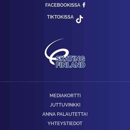
FACEBOOKISSA
TIKTOKISSA
MEDIAKORTTI
JUTTUVINKKI
ANNA PALAUTETTA!
YHTEYSTIEDOT