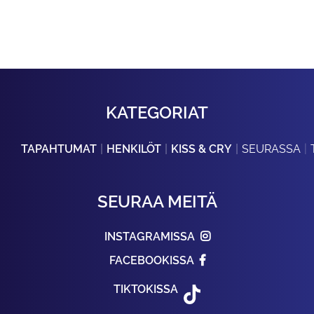
KATEGORIAT
TAPAHTUMAT
HENKILÖT
KISS & CRY
SEURASSA
SEURAA MEITÄ
INSTAGRAMISSA
FACEBOOKISSA
TIKTOKISSA