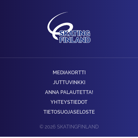
MEDIAKORTTI
JUTTUVINKKI
ANNA PALAUTETTA!
YHTEYSTIEDOT
TIETOSUOJASELOSTE
© 2026 SKATINGFINLAND