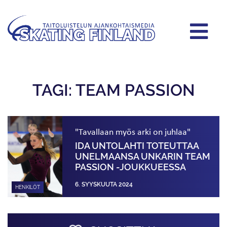
TAGI: TEAM PASSION
"Tavallaan myös arki on juhlaa"
IDA UNTOLAHTI TOTEUTTAA
UNELMAANSA UNKARIN TEAM
PASSION -JOUKKUEESSA
6. SYYSKUUTA 2024
HENKILÖT