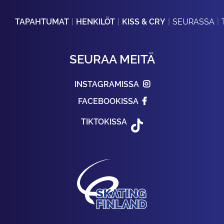
TAPAHTUMAT
HENKILÖT
KISS & CRY
SEURASSA
SEURAA MEITÄ
INSTAGRAMISSA
FACEBOOKISSA
TIKTOKISSA