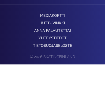
MEDIAKORTTI
JUTTUVINKKI
ANNA PALAUTETTA!
YHTEYSTIEDOT
TIETOSUOJASELOSTE
© 2026 SKATINGFINLAND