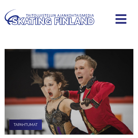
TAPAHTUMAT