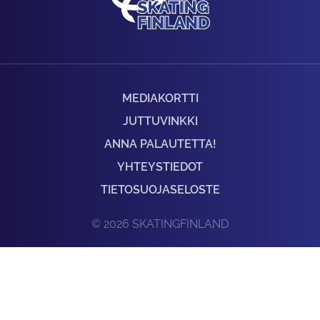
MEDIAKORTTI
JUTTUVINKKI
ANNA PALAUTETTA!
YHTEYSTIEDOT
TIETOSUOJASELOSTE
© 2026 SKATINGFINLAND