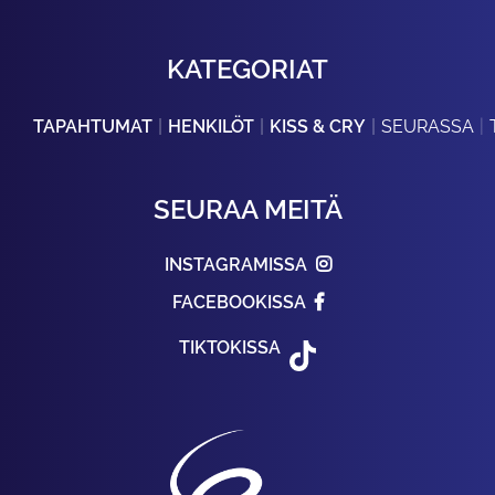
KATEGORIAT
TAPAHTUMAT
HENKILÖT
KISS & CRY
SEURASSA
SEURAA MEITÄ
INSTAGRAMISSA
FACEBOOKISSA
TIKTOKISSA