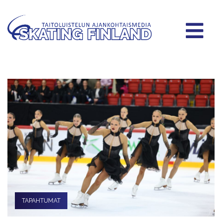
TAPAHTUMAT