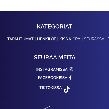
KATEGORIAT
TAPAHTUMAT
HENKILÖT
KISS & CRY
SEURASSA
SEURAA MEITÄ
INSTAGRAMISSA
FACEBOOKISSA
TIKTOKISSA