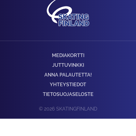
MEDIAKORTTI
JUTTUVINKKI
ANNA PALAUTETTA!
YHTEYSTIEDOT
TIETOSUOJASELOSTE
© 2026 SKATINGFINLAND