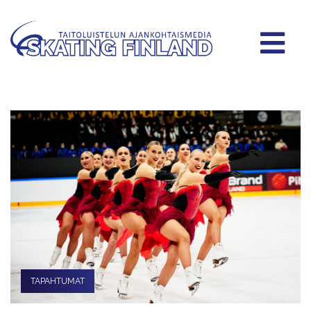
TAPAHTUMAT