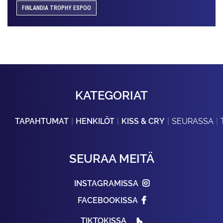
FINLANDIA TROPHY ESPOO
KATEGORIAT
TAPAHTUMAT
HENKILÖT
KISS & CRY
SEURASSA
SEURAA MEITÄ
INSTAGRAMISSA
FACEBOOKISSA
TIKTOKISSA