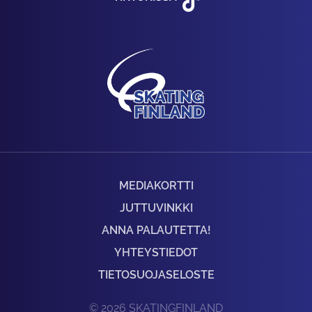
MEDIAKORTTI
JUTTUVINKKI
ANNA PALAUTETTA!
YHTEYSTIEDOT
TIETOSUOJASELOSTE
© 2026 SKATINGFINLAND