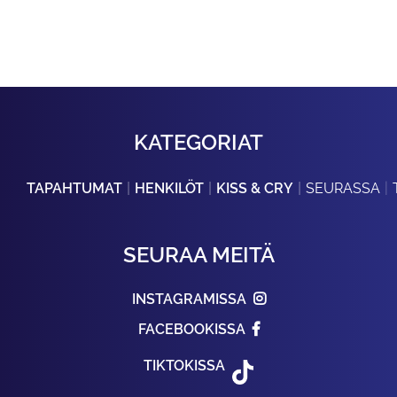
KATEGORIAT
TAPAHTUMAT
HENKILÖT
KISS & CRY
SEURASSA
SEURAA MEITÄ
INSTAGRAMISSA
FACEBOOKISSA
TIKTOKISSA