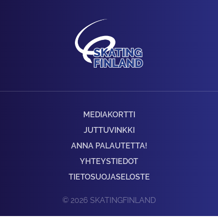
MEDIAKORTTI
JUTTUVINKKI
ANNA PALAUTETTA!
YHTEYSTIEDOT
TIETOSUOJASELOSTE
© 2026 SKATINGFINLAND